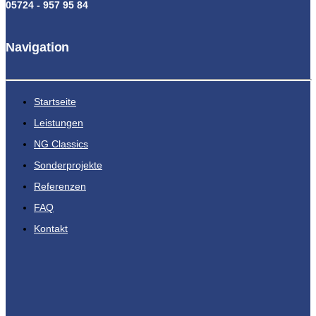
05724 - 957 95 84
Navigation
Startseite
Leistungen
NG Classics
Sonderprojekte
Referenzen
FAQ
Kontakt