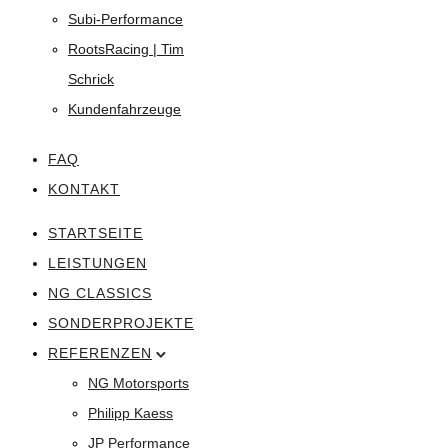
Subi-Performance
RootsRacing | Tim
Schrick
Kundenfahrzeuge
FAQ
KONTAKT
STARTSEITE
LEISTUNGEN
NG CLASSICS
SONDERPROJEKTE
REFERENZEN
NG Motorsports
Philipp Kaess
JP Performance