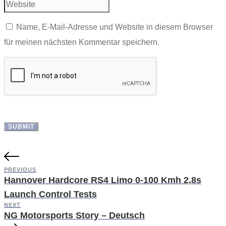
Name, E-Mail-Adresse und Website in diesem Browser
für meinen nächsten Kommentar speichern.
PREVIOUS
Hannover Hardcore RS4 Limo 0-100 Kmh 2,8s
Launch Control Tests
NEXT
NG Motorsports Story – Deutsch