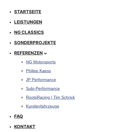
STARTSEITE
LEISTUNGEN
NG CLASSICS
SONDERPROJEKTE
REFERENZEN
NG Motorsports
Philipp Kaess
JP Performance
Subi-Performance
RootsRacing | Tim Schrick
Kundenfahrzeuge
FAQ
KONTAKT