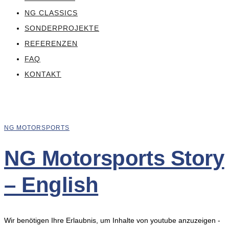
NG CLASSICS
SONDERPROJEKTE
REFERENZEN
FAQ
KONTAKT
NG MOTORSPORTS
NG Motorsports Story
– English
Wir benötigen Ihre Erlaubnis, um Inhalte von youtube anzuzeigen -