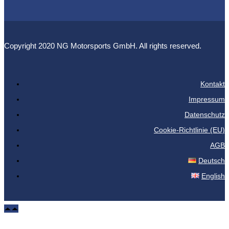
Copyright 2020 NG Motorsports GmbH. All rights reserved.
Kontakt
Impressum
Datenschutz
Cookie-Richtlinie (EU)
AGB
Deutsch
English