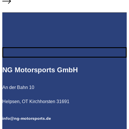
NG Motorsports GmbH
An der Bahn 10
Helpsen, OT Kirchhorsten 31691
info@ng-motorsports.de