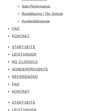
Subi-Performance
RootsRacing | Tim Schrick
Kundenfahrzeuge
FAQ
KONTAKT
STARTSEITE
LEISTUNGEN
NG CLASSICS
SONDERPROJEKTE
REFERENZEN
FAQ
KONTAKT
STARTSEITE
LEISTUNGEN