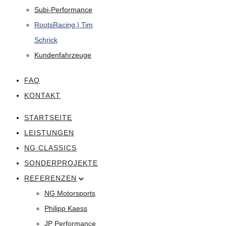
Subi-Performance
RootsRacing | Tim
Schrick
Kundenfahrzeuge
FAQ
KONTAKT
STARTSEITE
LEISTUNGEN
NG CLASSICS
SONDERPROJEKTE
REFERENZEN
NG Motorsports
Philipp Kaess
JP Performance