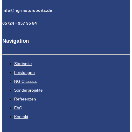
info@ng-motorsports.de
05724 - 957 95 84
Navigation
Startseite
Leistungen
NG Classics
Sonderprojekte
Referenzen
FAQ
Kontakt