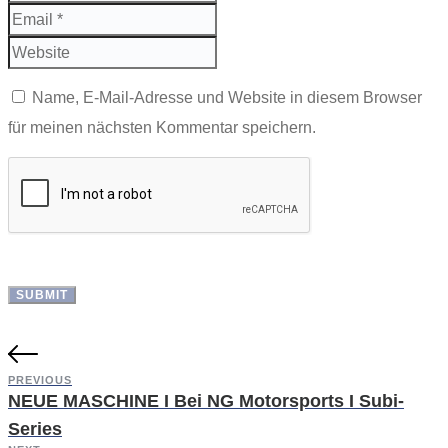
Name, E-Mail-Adresse und Website in diesem Browser
für meinen nächsten Kommentar speichern.
PREVIOUS
NEUE MASCHINE I Bei NG Motorsports I Subi-
Series