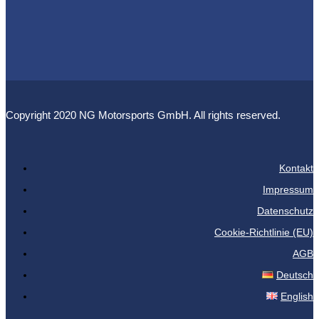
Copyright 2020 NG Motorsports GmbH. All rights reserved.
Kontakt
Impressum
Datenschutz
Cookie-Richtlinie (EU)
AGB
Deutsch
English