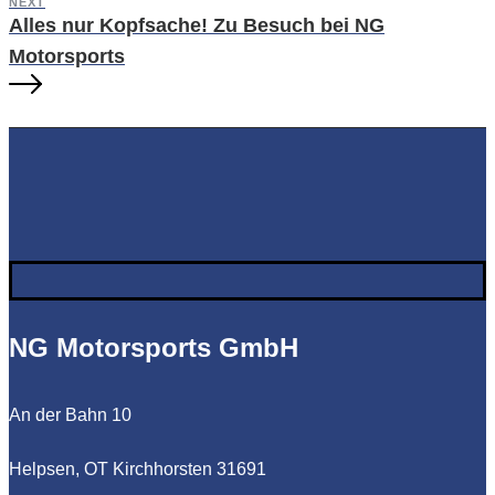
NEXT
Alles nur Kopfsache! Zu Besuch bei NG
Motorsports
NG Motorsports GmbH
An der Bahn 10
Helpsen, OT Kirchhorsten 31691