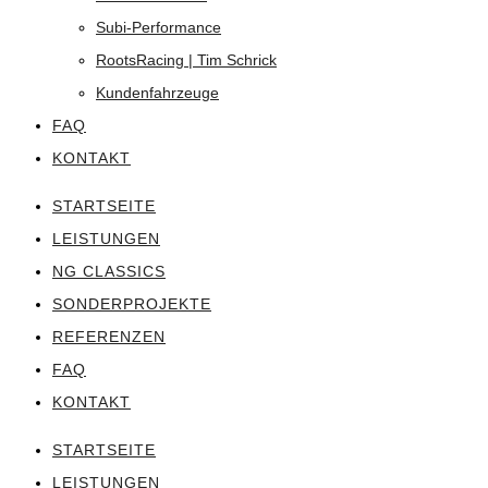
Subi-Performance
RootsRacing | Tim Schrick
Kundenfahrzeuge
FAQ
KONTAKT
STARTSEITE
LEISTUNGEN
NG CLASSICS
SONDERPROJEKTE
REFERENZEN
FAQ
KONTAKT
STARTSEITE
LEISTUNGEN