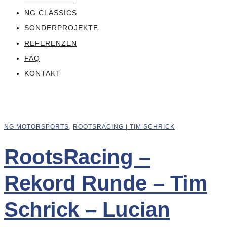
NG CLASSICS
SONDERPROJEKTE
REFERENZEN
FAQ
KONTAKT
NG MOTORSPORTS
,
ROOTSRACING | TIM SCHRICK
RootsRacing –
Rekord Runde – Tim
Schrick – Lucian