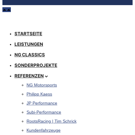
STARTSEITE
LEISTUNGEN
NG CLASSICS
SONDERPROJEKTE
REFERENZEN
NG Motorsports
Philipp Kaess
JP Performance
Subi-Performance
RootsRacing | Tim Schrick
Kundenfahrzeuge