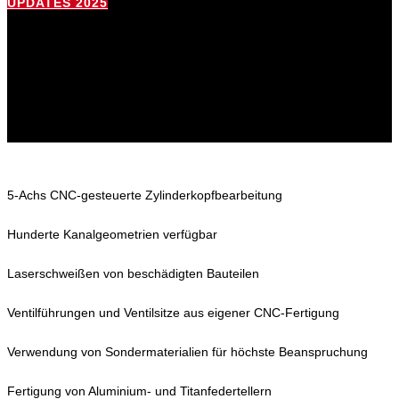
UPDATES 2025
5-Achs CNC-gesteuerte Zylinderkopfbearbeitung
Hunderte Kanalgeometrien verfügbar
Laserschweißen von beschädigten Bauteilen
Ventilführungen und Ventilsitze aus eigener CNC-Fertigung
Verwendung von Sondermaterialien für höchste Beanspruchung
Fertigung von Aluminium- und Titanfedertellern