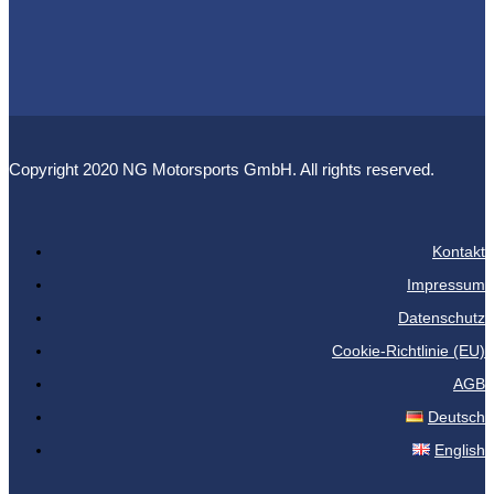
Copyright 2020 NG Motorsports GmbH. All rights reserved.
Kontakt
Impressum
Datenschutz
Cookie-Richtlinie (EU)
AGB
Deutsch
English