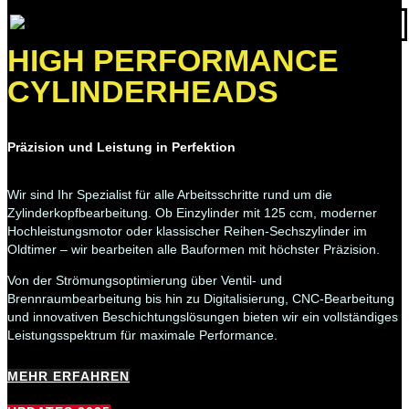
HIGH
PERFORMANCE
CYLINDERHEADS
Präzision und Leistung in Perfektion
Wir sind Ihr Spezialist für alle Arbeitsschritte rund um die
Zylinderkopfbearbeitung. Ob Einzylinder mit 125 ccm, moderner
Hochleistungsmotor oder klassischer Reihen-Sechszylinder im
Oldtimer – wir bearbeiten alle Bauformen mit höchster Präzision.
Von der Strömungsoptimierung über Ventil- und
Brennraumbearbeitung bis hin zu Digitalisierung, CNC-Bearbeitung
und innovativen Beschichtungslösungen bieten wir ein vollständiges
Leistungsspektrum für maximale Performance.
MEHR ERFAHREN