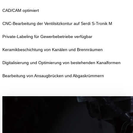
CAD/CAM optimiert
CNC-Bearbeitung der Ventilsitzkontur auf Serdi S-Tronik M
Private-Labeling für Gewerbebetriebe verfügbar
Keramikbeschichtung von Kanälen und Brennräumen
Digitalisierung und Optimierung von bestehenden Kanalformen
Bearbeitung von Ansaugbrücken und Abgaskrümmern