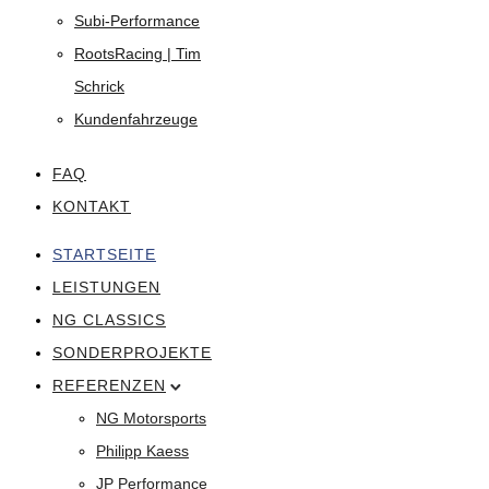
Subi-Performance
RootsRacing | Tim
Schrick
Kundenfahrzeuge
FAQ
KONTAKT
STARTSEITE
LEISTUNGEN
NG CLASSICS
SONDERPROJEKTE
REFERENZEN
NG Motorsports
Philipp Kaess
JP Performance