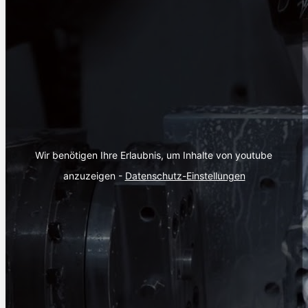
Wir benötigen Ihre Erlaubnis, um Inhalte von youtube 
anzuzeigen - 
Datenschutz-Einstellungen