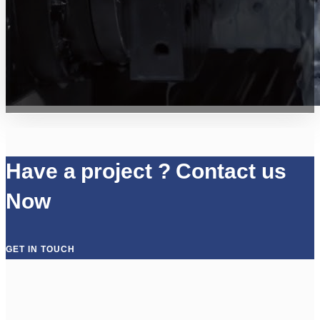
Have a project ? Contact us
Now
GET IN TOUCH