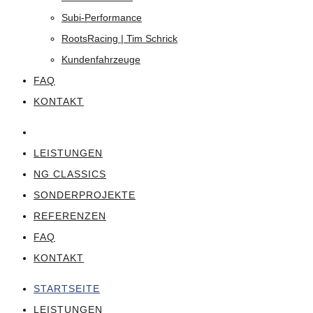
Subi-Performance
RootsRacing | Tim Schrick
Kundenfahrzeuge
FAQ
KONTAKT
STARTSEITE
LEISTUNGEN
NG CLASSICS
SONDERPROJEKTE
REFERENZEN
FAQ
KONTAKT
STARTSEITE
LEISTUNGEN