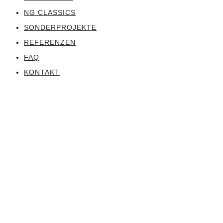
NG CLASSICS
SONDERPROJEKTE
REFERENZEN
FAQ
KONTAKT