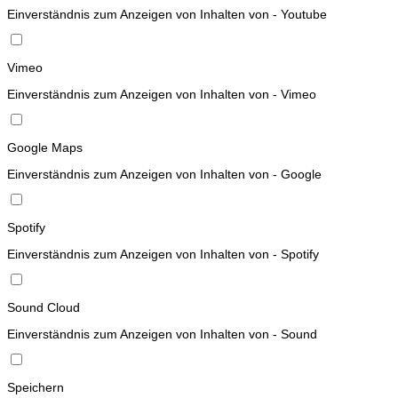
Einverständnis zum Anzeigen von Inhalten von - Youtube
Vimeo
Einverständnis zum Anzeigen von Inhalten von - Vimeo
Google Maps
Einverständnis zum Anzeigen von Inhalten von - Google
Spotify
Einverständnis zum Anzeigen von Inhalten von - Spotify
Sound Cloud
Einverständnis zum Anzeigen von Inhalten von - Sound
Speichern