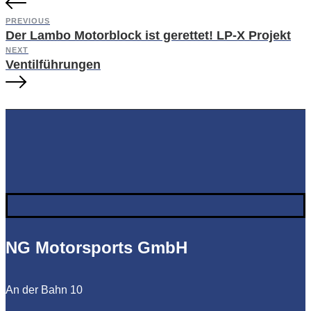
PREVIOUS
Der Lambo Motorblock ist gerettet! LP-X Projekt
NEXT
Ventilführungen
NG Motorsports GmbH
An der Bahn 10