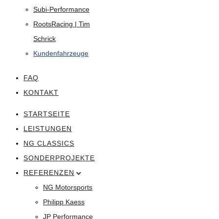
Subi-Performance
RootsRacing | Tim
Schrick
Kundenfahrzeuge
FAQ
KONTAKT
STARTSEITE
LEISTUNGEN
NG CLASSICS
SONDERPROJEKTE
REFERENZEN
NG Motorsports
Philipp Kaess
JP Performance