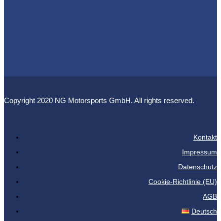
Copyright 2020 NG Motorsports GmbH. All rights reserved.
Kontakt
Impressum
Datenschutz
Cookie-Richtlinie (EU)
AGB
Deutsch