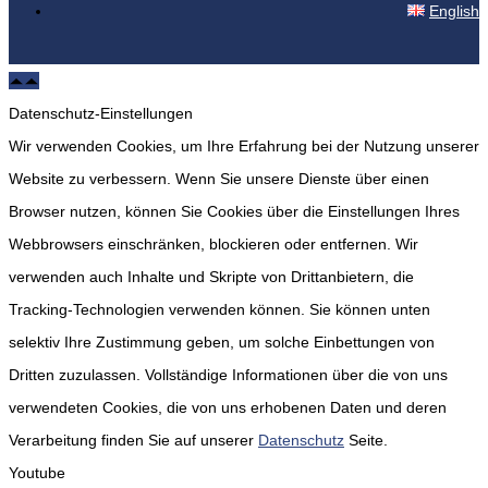
English
Datenschutz-Einstellungen
Wir verwenden Cookies, um Ihre Erfahrung bei der Nutzung unserer
Website zu verbessern. Wenn Sie unsere Dienste über einen
Browser nutzen, können Sie Cookies über die Einstellungen Ihres
Webbrowsers einschränken, blockieren oder entfernen. Wir
verwenden auch Inhalte und Skripte von Drittanbietern, die
Tracking-Technologien verwenden können. Sie können unten
selektiv Ihre Zustimmung geben, um solche Einbettungen von
Dritten zuzulassen. Vollständige Informationen über die von uns
verwendeten Cookies, die von uns erhobenen Daten und deren
Verarbeitung finden Sie auf unserer
Datenschutz
Seite.
Youtube