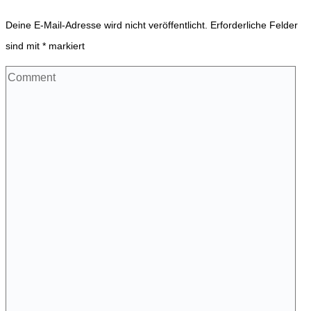
Deine E-Mail-Adresse wird nicht veröffentlicht.
Erforderliche Felder
sind mit
*
markiert