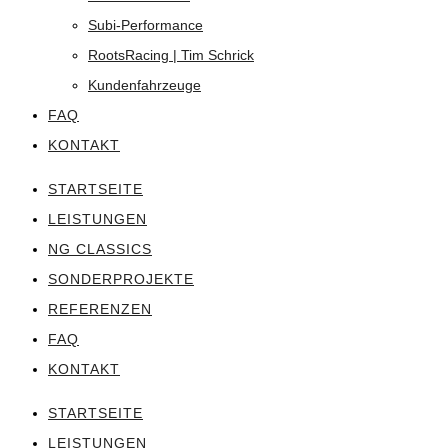
Subi-Performance
RootsRacing | Tim Schrick
Kundenfahrzeuge
FAQ
KONTAKT
STARTSEITE
LEISTUNGEN
NG CLASSICS
SONDERPROJEKTE
REFERENZEN
FAQ
KONTAKT
STARTSEITE
LEISTUNGEN