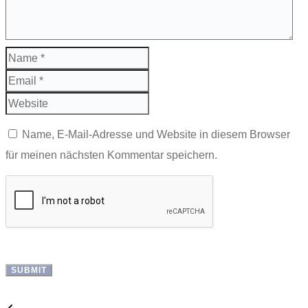
Name, E-Mail-Adresse und Website in diesem Browser
für meinen nächsten Kommentar speichern.