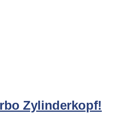
rbo Zylinderkopf!