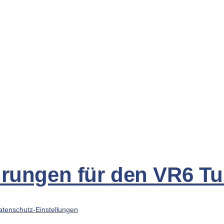
hrungen für den VR6 Tu
atenschutz-Einstellungen