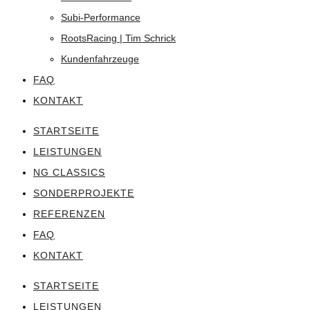
Subi-Performance
RootsRacing | Tim Schrick
Kundenfahrzeuge
FAQ
KONTAKT
STARTSEITE
LEISTUNGEN
NG CLASSICS
SONDERPROJEKTE
REFERENZEN
FAQ
KONTAKT
STARTSEITE
LEISTUNGEN