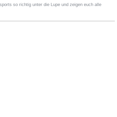
rts so richtig unter die Lupe und zeigen euch alle