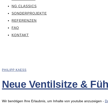
NG CLASSICS
SONDERPROJEKTE
REFERENZEN
FAQ
KONTAKT
PHILIPP KAESS
Neue Ventilsitze & Fü
Wir benötigen Ihre Erlaubnis, um Inhalte von youtube anzuzeigen -
D