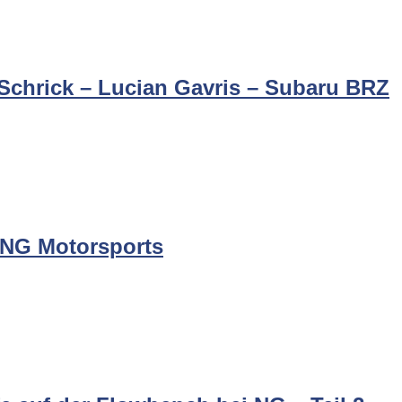
Schrick – Lucian Gavris – Subaru BRZ
 NG Motorsports