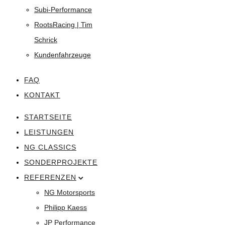
Subi-Performance
RootsRacing | Tim
Schrick
Kundenfahrzeuge
FAQ
KONTAKT
STARTSEITE
LEISTUNGEN
NG CLASSICS
SONDERPROJEKTE
REFERENZEN
NG Motorsports
Philipp Kaess
JP Performance